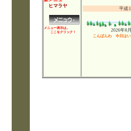
ヒマラヤ
平成13年
メニュー表示は。
2026年8月7
ここをクリック！
こんばんわ 今日はい