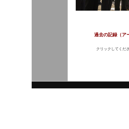
過去の記録（ア
クリックしてください